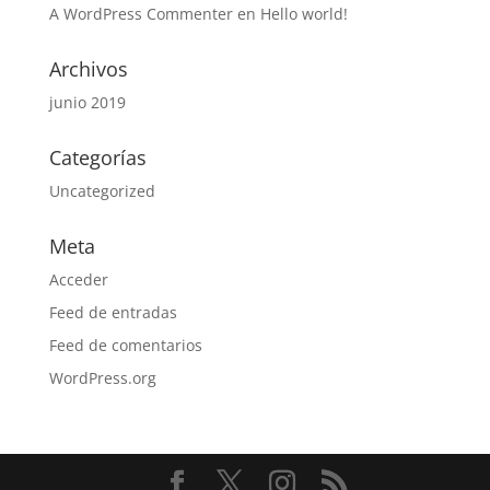
A WordPress Commenter
en
Hello world!
Archivos
junio 2019
Categorías
Uncategorized
Meta
Acceder
Feed de entradas
Feed de comentarios
WordPress.org