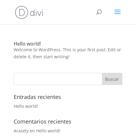
Hello world!
Welcome to WordPress. This is your first post. Edit or
delete it, then start writing!
Entradas recientes
Hello world!
Comentarios recientes
Arasely
en
Hello world!